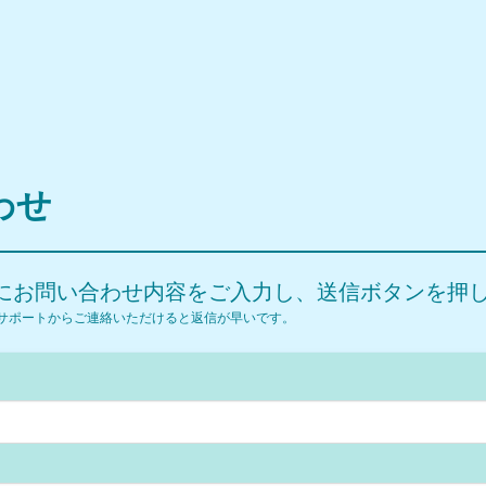
わせ
にお問い合わせ内容をご入力し、送信ボタンを押
サポートからご連絡いただけると返信が早いです。