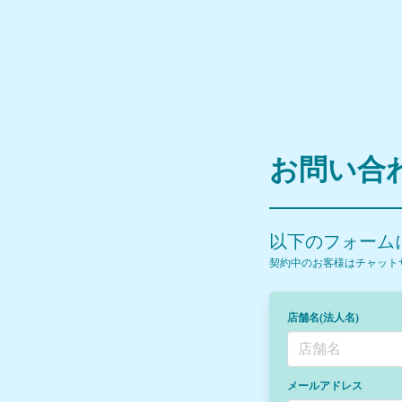
お問い合
以下のフォーム
契約中のお客様はチャット
店舗名(法人名)
メールアドレス