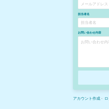
担当者名
お問い合わせ内容
アカウント作成
·
ロ