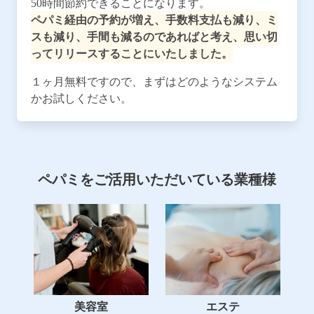
50時間節約できることになります。
ペパミ経由の予約が増え、手数料支払も減り、ミ
スも減り、手間も減るのであればと考え、思い切
ってリリースすることにいたしました。
１ヶ月無料ですので、まずはどのようなシステム
かお試しください。
ペパミをご活用いただいている業種様
美容室
エステ