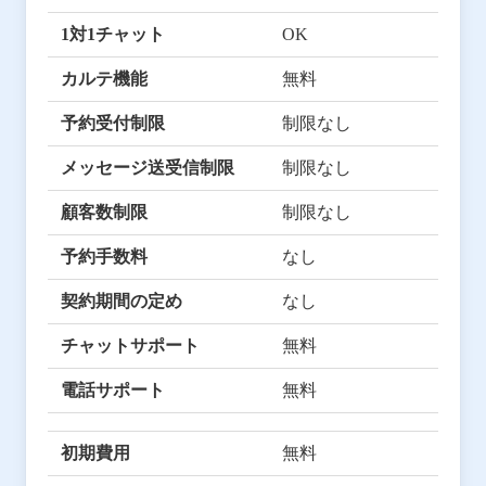
1対1チャット
OK
カルテ機能
無料
予約受付制限
制限なし
メッセージ送受信制限
制限なし
顧客数制限
制限なし
予約手数料
なし
契約期間の定め
なし
チャットサポート
無料
電話サポート
無料
初期費用
無料