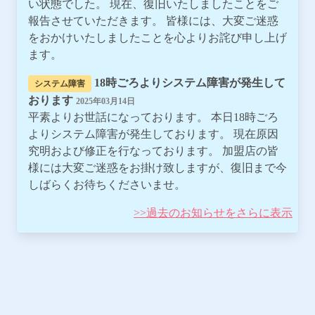
い状態でした。 現在、復旧いたしましたことをご
報告させていただきます。 皆様には、大変ご迷惑
をおかけいたしましたことを心よりお詫び申し上げ
ます。
18時ごろよりシステム障害が発生して
システム障害
おります
2025年03月14日
平素よりお世話になっております。 本日18時ごろ
よりシステム障害が発生しております。 現在原因
究明および修正を行なっております。 加盟店の皆
様には大変ご迷惑をお掛け致しますが、復旧まで今
しばらくお待ちくださいませ。
>>過去のお知らせをさらに表示