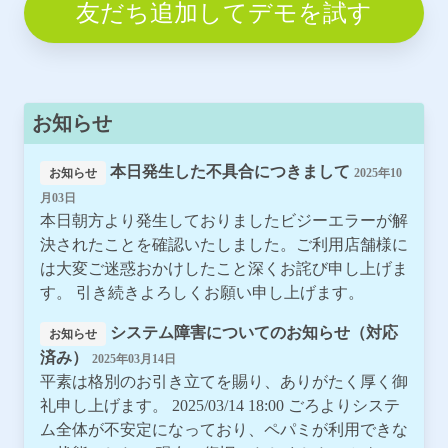
友だち追加してデモを試す
お知らせ
本日発生した不具合につきまして
お知らせ
2025年10
月03日
本日朝方より発生しておりましたビジーエラーが解
決されたことを確認いたしました。ご利用店舗様に
は大変ご迷惑おかけしたこと深くお詫び申し上げま
す。 引き続きよろしくお願い申し上げます。
システム障害についてのお知らせ（対応
お知らせ
済み）
2025年03月14日
平素は格別のお引き立てを賜り、ありがたく厚く御
礼申し上げます。 2025/03/14 18:00 ごろよりシステ
ム全体が不安定になっており、ペパミが利用できな