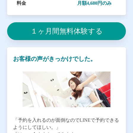
料金
月額4,680円のみ
１ヶ月間無料体験する
お客様の声がきっかけでした。
「予約を入れるのが面倒なのでLINEで予約できる
ようにしてほしい。」