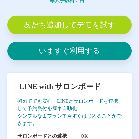
導入手数料０円！
友だち追加してデモを試す
いますぐ利用する
LINE with サロンボード
初めてでも安心、LINEとサロンボードを連携
して予約受付を簡単自動化。
シンプルな１プランで今すぐはじめることがで
きます。
サロンボードとの連携
OK