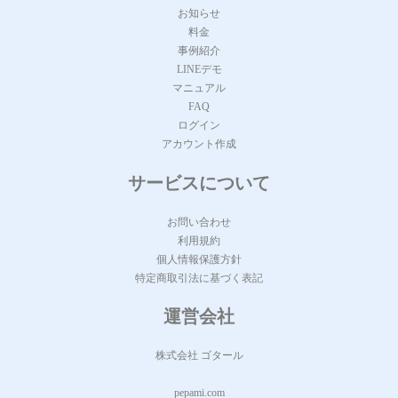
お知らせ
料金
事例紹介
LINEデモ
マニュアル
FAQ
ログイン
アカウント作成
サービスについて
お問い合わせ
利用規約
個人情報保護方針
特定商取引法に基づく表記
運営会社
株式会社 ゴタール
pepami.com