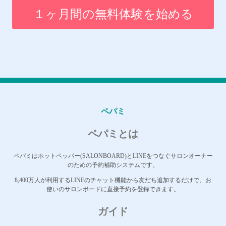
１ヶ月間の無料体験を始める
ペパミ
ペパミとは
ペパミはホットペッパー(SALONBOARD)とLINEをつなぐサロンオーナー
のための予約補助システムです。
8,400万人が利用するLINEのチャット機能から友だち追加するだけで、お
使いのサロンボードに直接予約を登録できます。
ガイド