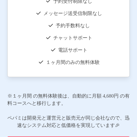
予約受付制限なし
メッセージ送受信制限なし
予約手数料なし
チャットサポート
電話サポート
１ヶ月間のみの無料体験
※１ヶ月間 の無料体験後は、自動的に月額 4,680円 の有
料コースへと移行します。
ペパミは開発元と運営元と販売元が同じ会社なので、迅
速なシステム対応と低価格を実現しています🎉